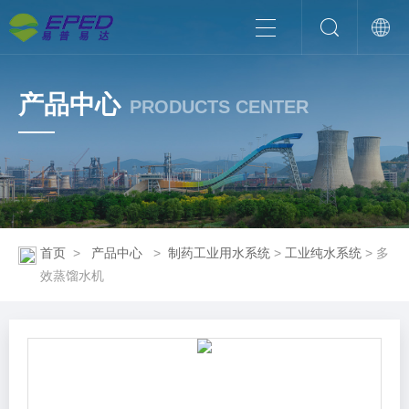
产品中心
PRODUCTS CENTER
首页
>
产品中心
>
制药工业用水系统
>
工业纯水系统
> 多
效蒸馏水机