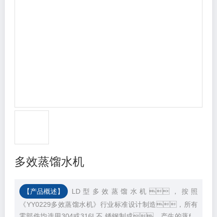
多效蒸馏水机
【产品概述】
LD型多效蒸馏水机，按照
《YY0229多效蒸馏水机》行业标准设计制造，所有
零部件均选用304或316L不 锈钢制成。产生的蒸f留