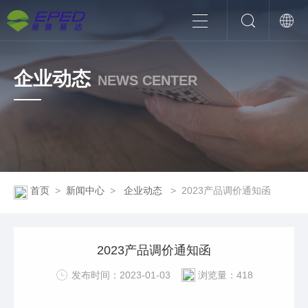
企业动态
NEWS CENTER
首页
>
新闻中心
>
企业动态
>
2023产品调价通知函
2023产品调价通知函
发布时间：2023-01-03
浏览量：418