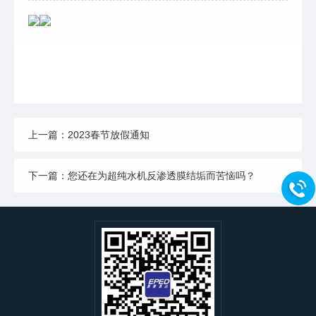
上一篇：2023春节放假通知
下一篇：您还在为超纯水机反渗透膜结垢而苦恼吗？